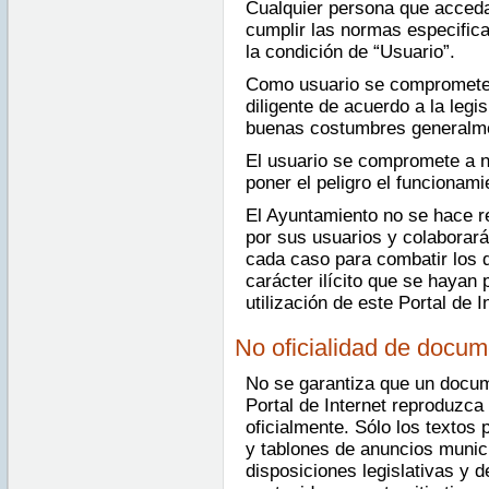
Cualquier persona que acceda
cumplir las normas especific
la condición de “Usuario”.
Como usuario se compromete a
diligente de acuerdo a la legis
buenas costumbres generalme
El usuario se compromete a n
poner el peligro el funcionami
El Ayuntamiento no se hace r
por sus usuarios y colaborar
cada caso para combatir los d
carácter ilícito que se hayan 
utilización de este Portal de I
No oficialidad de docu
No se garantiza que un docum
Portal de Internet reproduzc
oficialmente. Sólo los textos 
y tablones de anuncios munici
disposiciones legislativas y