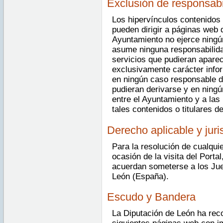
Exclusión de responsabi
Los hipervínculos contenidos 
pueden dirigir a páginas web 
Ayuntamiento no ejerce ningú
asume ninguna responsabilida
servicios que pudieran aparec
exclusivamente carácter info
en ningún caso responsable d
pudieran derivarse y en ningú
entre el Ayuntamiento y a las
tales contenidos o titulares d
Derecho aplicable y jur
Para la resolución de cualquie
ocasión de la visita del Porta
acuerdan someterse a los Jue
León (España).
Escudo y Bandera
La Diputación de León ha reco