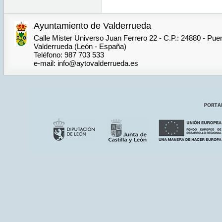
Ayuntamiento de Valderrueda
Calle Mister Universo Juan Ferrero 22 - C.P.: 24880 - Pue
Valderrueda (León - España)
Teléfono: 987 703 533
e-mail: info@aytovalderrueda.es